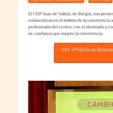
El CEIP Juan de Vallejo, de Burgos, nos presen
restaurativas en el ámbito de la convivencia
profesorado del centro, con el alumnado y con 
de confianza que mejore la convivencia.
Ver «Prácticas Restau