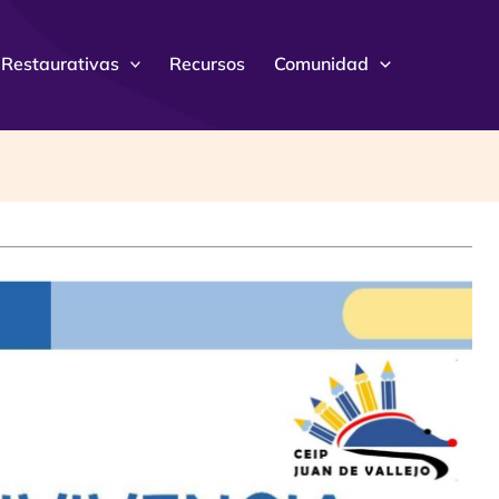
 Restaurativas
Recursos
Comunidad