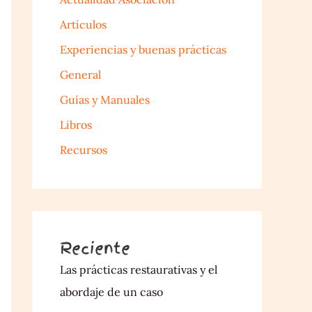
Artículos
Experiencias y buenas prácticas
General
Guías y Manuales
Libros
Recursos
Reciente
Las prácticas restaurativas y el
abordaje de un caso