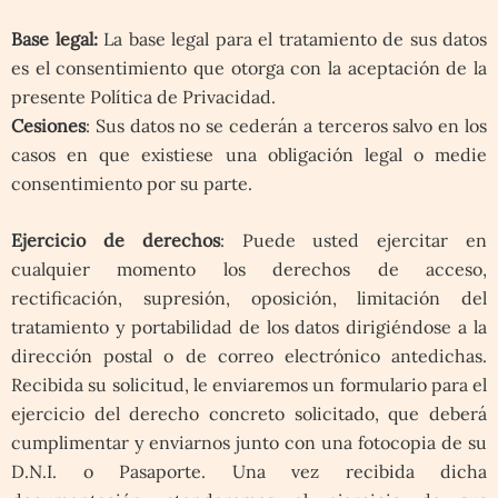
Base legal:
La base legal para el tratamiento de sus datos
es el consentimiento que otorga con la aceptación de la
presente Política de Privacidad.
Cesiones
: Sus datos no se cederán a terceros salvo en los
casos en que existiese una obligación legal o medie
consentimiento por su parte.
Ejercicio de derechos
: Puede usted ejercitar en
cualquier momento los derechos de acceso,
rectificación, supresión, oposición, limitación del
tratamiento y portabilidad de los datos dirigiéndose a la
dirección postal o de correo electrónico antedichas.
Recibida su solicitud, le enviaremos un formulario para el
ejercicio del derecho concreto solicitado, que deberá
cumplimentar y enviarnos junto con una fotocopia de su
D.N.I. o Pasaporte. Una vez recibida dicha