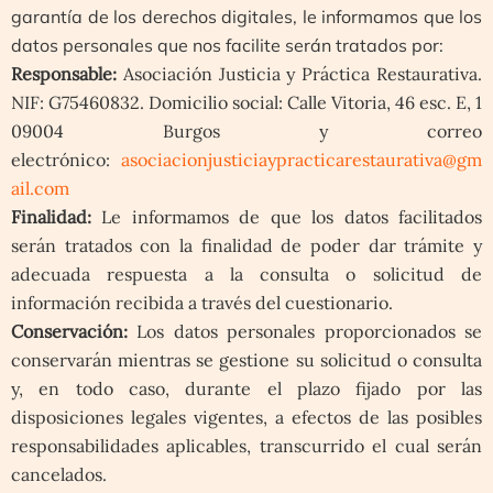
garantía de los derechos digitales, le informamos que los
datos personales que nos facilite serán tratados por:
Responsable:
Asociación Justicia y Práctica Restaurativa.
NIF: G75460832. Domicilio social: Calle Vitoria, 46 esc. E, 1
09004 Burgos y correo
electrónico:
asociacionjusticiaypracticarestaurativa@gm
ail.com
Finalidad:
Le informamos de que los datos facilitados
serán tratados con la finalidad de poder dar trámite y
adecuada respuesta a la consulta o solicitud de
información recibida a través del cuestionario.
Conservación:
Los datos personales proporcionados se
conservarán mientras se gestione su solicitud o consulta
y, en todo caso, durante el plazo fijado por las
disposiciones legales vigentes, a efectos de las posibles
responsabilidades aplicables, transcurrido el cual serán
cancelados.