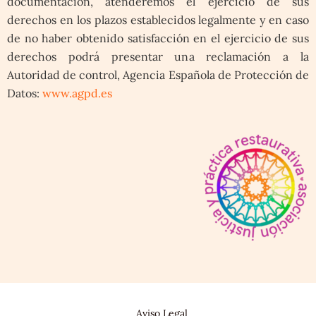
documentación, atenderemos el ejercicio de sus
derechos en los plazos establecidos legalmente y en caso
de no haber obtenido satisfacción en el ejercicio de sus
derechos podrá presentar una reclamación a la
Autoridad de control, Agencia Española de Protección de
Datos:
www.agpd.es
Aviso Legal