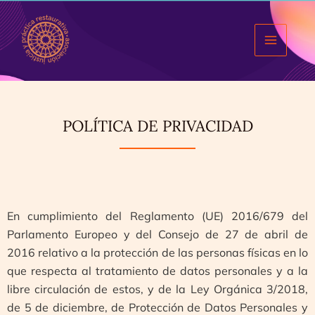
Ir
al
contenido
Main
Menu
POLÍTICA DE PRIVACIDAD
En cumplimiento del Reglamento (UE) 2016/679 del
Parlamento Europeo y del Consejo de 27 de abril de
2016 relativo a la protección de las personas físicas en lo
que respecta al tratamiento de datos personales y a la
libre circulación de estos, y de la Ley Orgánica 3/2018,
de 5 de diciembre, de Protección de Datos Personales y