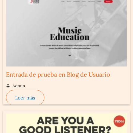
Entrada de prueba en Blog de Usuario
Admin
Leer más