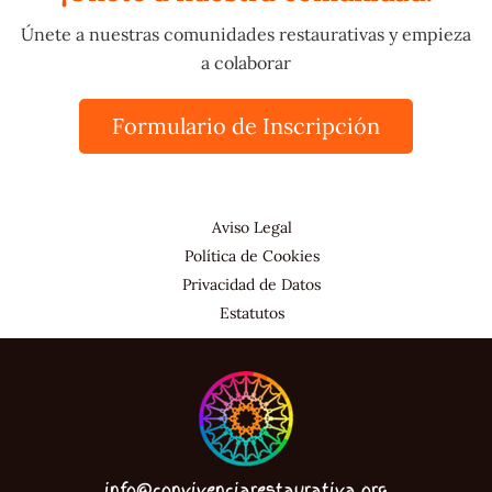
Únete a nuestras comunidades restaurativas y empieza
a colaborar
Formulario de Inscripción
Aviso Legal
Política de Cookies
Privacidad de Datos
Estatutos
info@convivenciarestaurativa.org