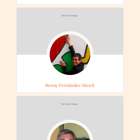
Rensy Fernández Miceli