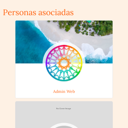
Personas asociadas
Admin Web